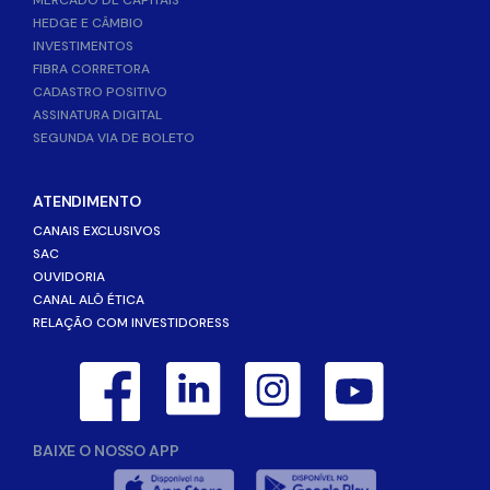
HEDGE E CÂMBIO
INVESTIMENTOS
FIBRA CORRETORA
CADASTRO POSITIVO
ASSINATURA DIGITAL
SEGUNDA VIA DE BOLETO
ATENDIMENTO
CANAIS EXCLUSIVOS
SAC
OUVIDORIA
CANAL ALÔ ÉTICA
RELAÇÃO COM INVESTIDORESS
BAIXE O NOSSO APP