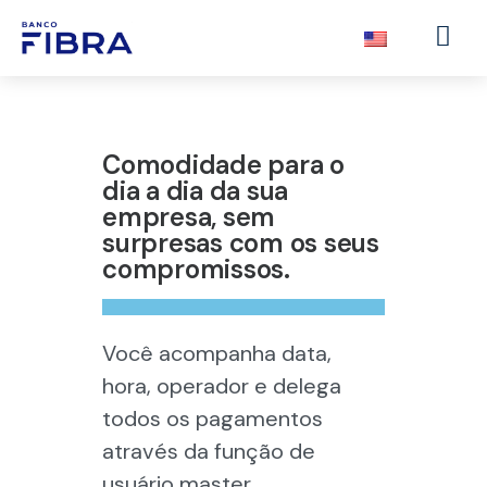
Comodidade para o
dia a dia da sua
empresa, sem
surpresas com os seus
compromissos.
Você acompanha data,
hora, operador e delega
todos os pagamentos
através da função de
usuário master.