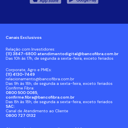
Canais Exclusivos
Relação com Investidores:
(11) 3847-6800
atendimentodigital@bancofibra.com.br
Das 10h às 17h, de segunda a sexta-feira, exceto feriados
Corporate, Agro e PMEs:
(11) 4130-7449
relacionamento@bancofibra.com.br
Das 9h às 18h, de segunda a sexta-feira, exceto feriados
Confirme Fibra:
0800 500 0085,
confirme.fibra@bancofibra.com.br
Das 8h às 18h, de segunda a sexta-feira, exceto feriados
SAC:
Canal de Atendimento ao Cliente
0800 727 0132