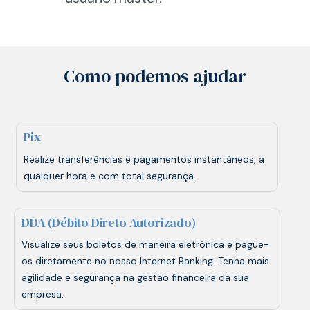
Como podemos ajudar
Pix
Realize transferências e pagamentos instantâneos, a
qualquer hora e com total segurança.
DDA (Débito Direto Autorizado)
Visualize seus boletos de maneira eletrônica e pague-
os diretamente no nosso Internet Banking. Tenha mais
agilidade e segurança na gestão financeira da sua
empresa.