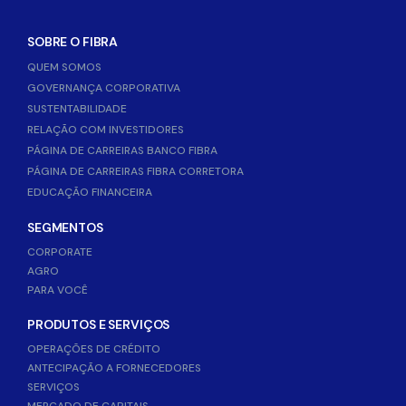
SOBRE O FIBRA
QUEM SOMOS
GOVERNANÇA CORPORATIVA
SUSTENTABILIDADE
RELAÇÃO COM INVESTIDORES
PÁGINA DE CARREIRAS BANCO FIBRA
PÁGINA DE CARREIRAS FIBRA CORRETORA
EDUCAÇÃO FINANCEIRA
SEGMENTOS
CORPORATE
AGRO
PARA VOCÊ
PRODUTOS E SERVIÇOS
OPERAÇÕES DE CRÉDITO
ANTECIPAÇÃO A FORNECEDORES
SERVIÇOS
MERCADO DE CAPITAIS