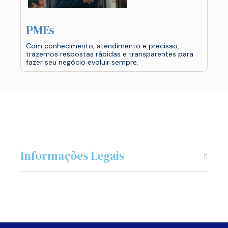
PMEs
Com conhecimento, atendimento e precisão,
trazemos respostas rápidas e transparentes para
fazer seu negócio evoluir sempre.
Informações Legais