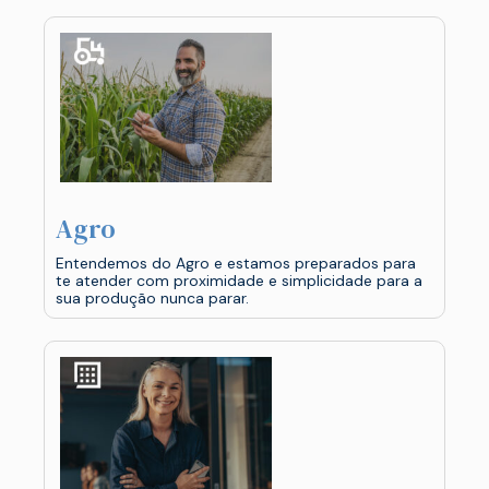
Agro
Entendemos do Agro e estamos preparados para
te atender com proximidade e simplicidade para a
sua produção nunca parar.