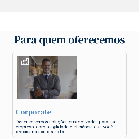
Para quem oferecemos
Corporate
Desenvolvemos soluções customizadas para sua
empresa, com a agilidade e eficiência que você
precisa no seu dia a dia.